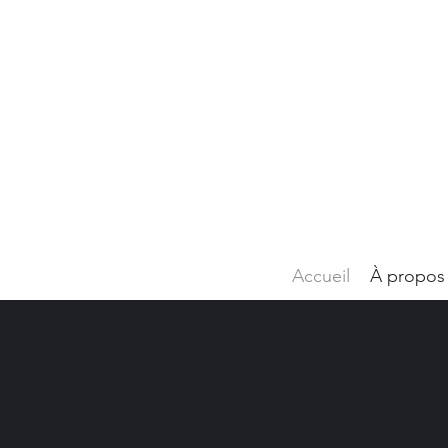
Accueil
À propos