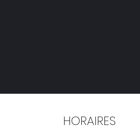
HORAIRES