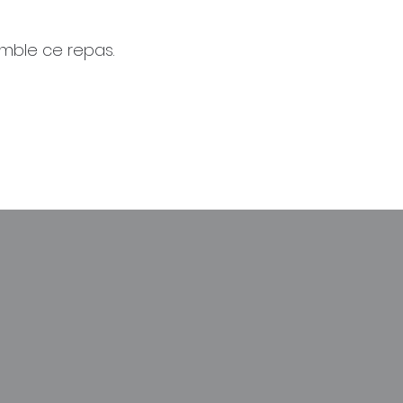
emble ce repas.