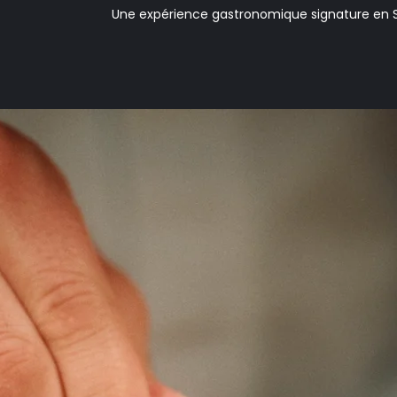
Une expérience gastronomique signature en 