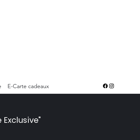
e
E-Carte cadeaux
Exclusive"