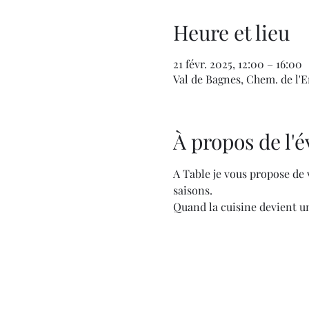
Heure et lieu
21 févr. 2025, 12:00 – 16:00
Val de Bagnes, Chem. de l'En
À propos de l
A Table je vous propose de v
saisons.
Quand la cuisine devient un