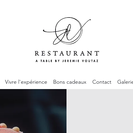
Vivre l'expérience
Bons cadeaux
Contact
Galeri