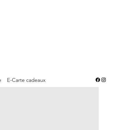
e
E-Carte cadeaux