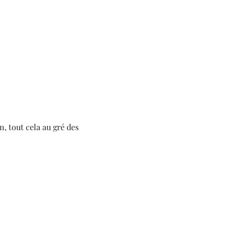
, tout cela au gré des 