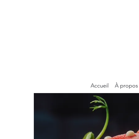
Accueil
À propos