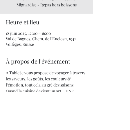
Mignardise - Repas hors boissons
Heure et lieu
18 juin 2025, 12:00 – 16:00
Val de Bagnes, Chem. de l'Enclos 1, 1941
Vollèges, Suisse
À propos de l'événement
A Table je vous propose de voyager à travers 
les saveurs, les goûts, les couleurs & 
l'émotion, tout cela au gré des saisons.
Quand la cuisine devient un art... UNE 
PASSION !