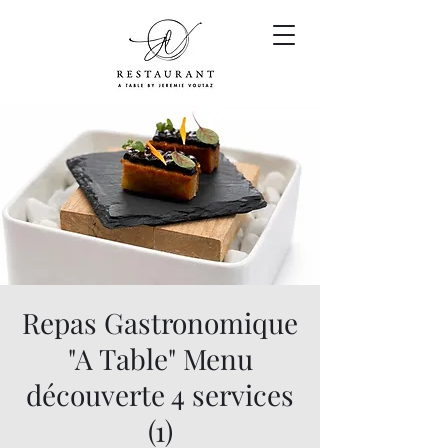
Repas Gastronomique
"A Table" Menu
découverte 4 services
(1)