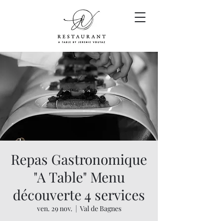
Repas Gastronomique
"A Table" Menu
découverte 4 services
ven. 29 nov.
  |  
Val de Bagnes