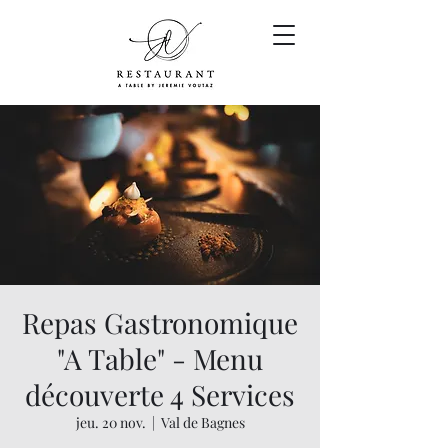
Repas Gastronomique
"A Table" - Menu
découverte 4 Services
jeu. 20 nov.
  |  
Val de Bagnes