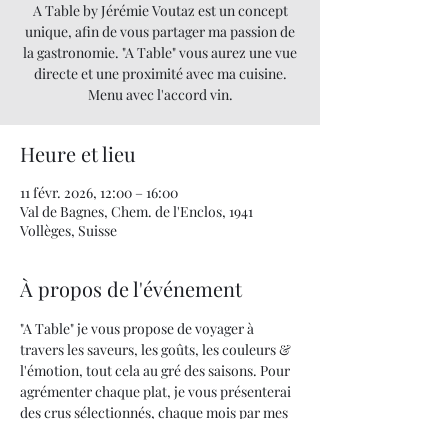
A Table by Jérémie Voutaz est un concept
unique, afin de vous partager ma passion de
la gastronomie. "A Table" vous aurez une vue
directe et une proximité avec ma cuisine.
Menu avec l'accord vin.
Heure et lieu
11 févr. 2026, 12:00 – 16:00
Val de Bagnes, Chem. de l'Enclos, 1941
Vollèges, Suisse
À propos de l'événement
"A Table" je vous propose de voyager à 
travers les saveurs, les goûts, les couleurs & 
l'émotion, tout cela au gré des saisons. Pour 
agrémenter chaque plat, je vous présenterai 
des crus sélectionnés, chaque mois par mes 
soins.