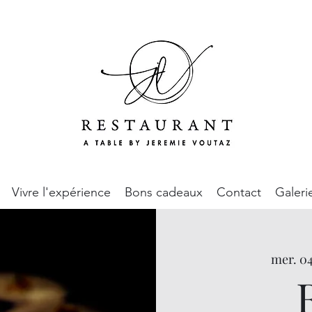
Vivre l'expérience
Bons cadeaux
Contact
Galeri
mer. 0