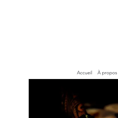
Accueil
À propos