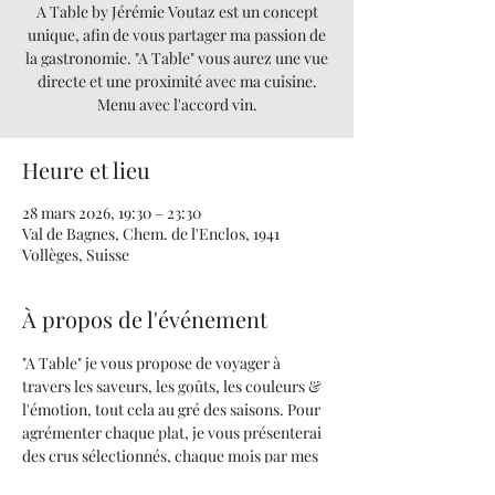
A Table by Jérémie Voutaz est un concept
unique, afin de vous partager ma passion de
la gastronomie. "A Table" vous aurez une vue
directe et une proximité avec ma cuisine.
Menu avec l'accord vin.
Heure et lieu
28 mars 2026, 19:30 – 23:30
Val de Bagnes, Chem. de l'Enclos, 1941
Vollèges, Suisse
À propos de l'événement
"A Table" je vous propose de voyager à 
travers les saveurs, les goûts, les couleurs & 
l'émotion, tout cela au gré des saisons. Pour 
agrémenter chaque plat, je vous présenterai 
des crus sélectionnés, chaque mois par mes 
soins.