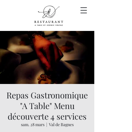
Repas Gastronomique
"A Table" Menu
découverte 4 services
sam. 28 mars
  |  
Val de Bagnes