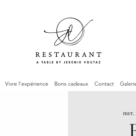
Vivre l'expérience
Bons cadeaux
Contact
Galeri
mer. 2