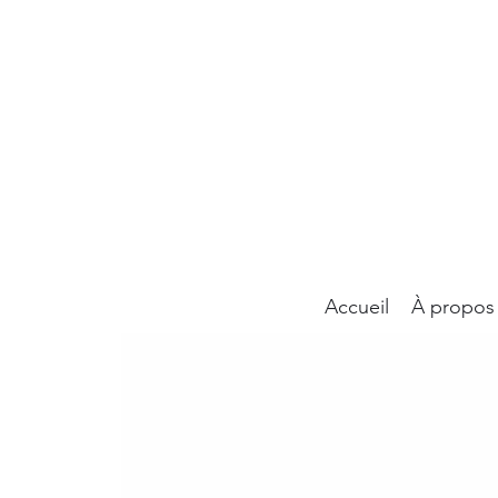
Accueil
À propos