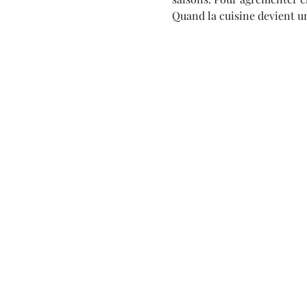
Quand la cuisine devient un