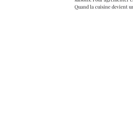
Quand la cuisine devient un