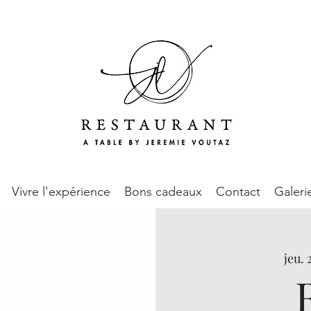
Vivre l'expérience
Bons cadeaux
Contact
Galeri
jeu. 