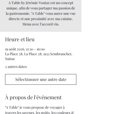
A Table by Jérémie Voutaz est un concept
unique, afin de vous partager ma passion de
la gastronomie. "A Table" vous aurez une vue
directe et une proximité avec ma cuisine.
Menu avec l'accord vin.
Heure et lieu
19 août 2026, 11:30 – 16:00
La Place 28, La Place 28, 1933 Sembrancher,
Suisse
2 autres dates
Sélectionner une autre date
À propos de l'événement
"A Table" je vous propose de voyager à 
travers les saveurs, les goûts, les couleurs & 