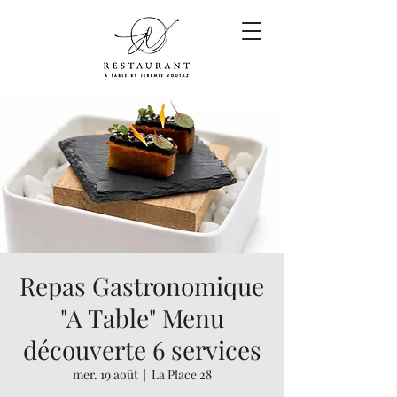
Repas Gastronomique
"A Table" Menu
découverte 6 services
mer. 19 août
  |  
La Place 28