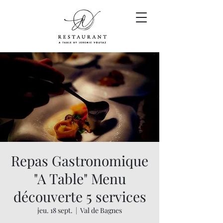
Repas Gastronomique
"A Table" Menu
découverte 5 services
jeu. 18 sept.
  |  
Val de Bagnes