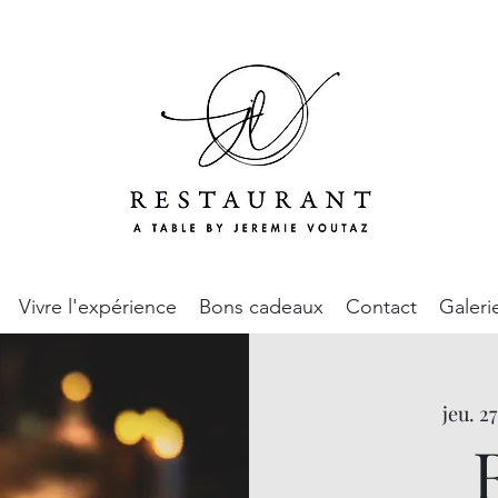
Vivre l'expérience
Bons cadeaux
Contact
Galeri
jeu. 2