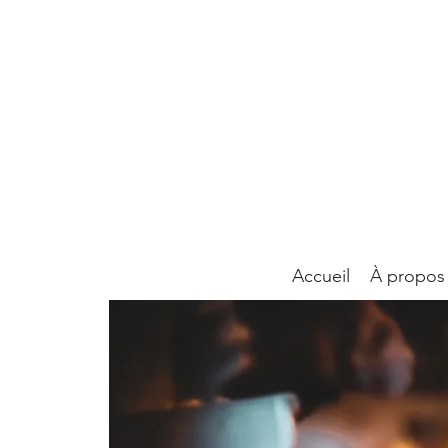
Accueil
À propos