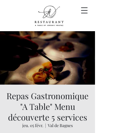
Repas Gastronomique
"A Table" Menu
découverte 5 services
jeu. 05 févr.
  |  
Val de Bagnes