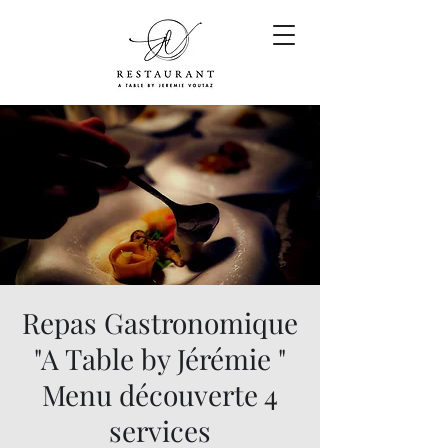
Repas Gastronomique
"A Table by Jérémie "
Menu découverte 4
services