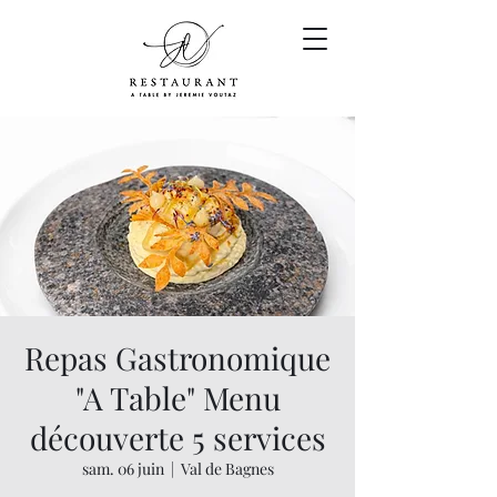
Repas Gastronomique
"A Table" Menu
découverte 5 services
sam. 06 juin
  |  
Val de Bagnes