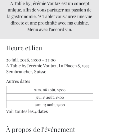
A Table by Jérémie Voutaz est un concept
unique, afin de vous partager ma passion de
la gastronomie. "A Table" vous aurez une vue
directe et une proximité avec ma cuisine.
Menu avec l'accord vin.
Heure et lieu
29 juil. 2026, 19:00 – 23:00
A Table by Jérémie Voutaz, La Place 28, 1933
Sembrancher, Suisse
Autres dates
sam. 08 août, 19:00
jeu. 13 août, 19:00
sam. 15 août, 19:00
Voir toutes les 4 dates
À propos de l'événement