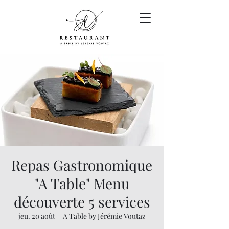
Repas Gastronomique
"A Table" Menu
découverte 5 services
jeu. 20 août
  |  
A Table by Jérémie Voutaz