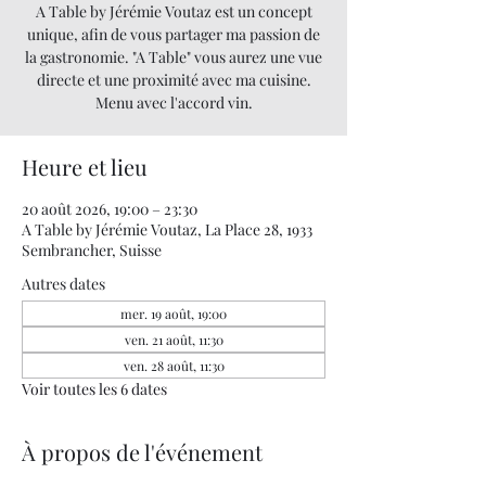
A Table by Jérémie Voutaz est un concept
unique, afin de vous partager ma passion de
la gastronomie. "A Table" vous aurez une vue
directe et une proximité avec ma cuisine.
Menu avec l'accord vin.
Heure et lieu
20 août 2026, 19:00 – 23:30
A Table by Jérémie Voutaz, La Place 28, 1933
Sembrancher, Suisse
Autres dates
mer. 19 août, 19:00
ven. 21 août, 11:30
ven. 28 août, 11:30
Voir toutes les 6 dates
À propos de l'événement