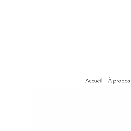
Accueil
À propos