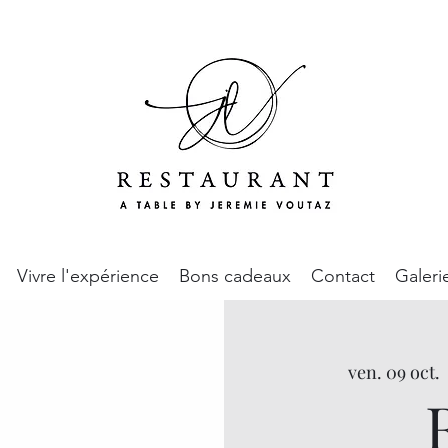
Vivre l'expérience
Bons cadeaux
Contact
Galeri
ven. 09 oct.
  