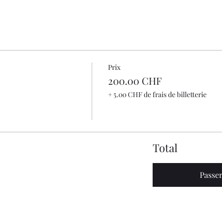
Prix
200.00 CHF
+ 5.00 CHF de frais de billetterie
Total
Passe