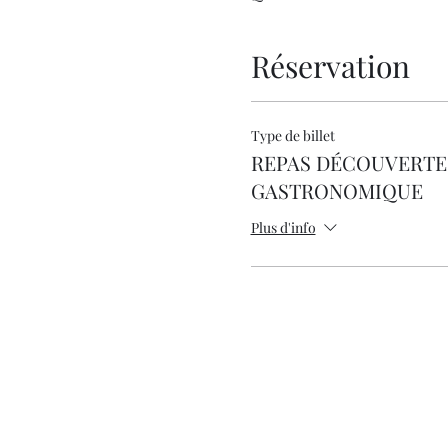
Réservation
Type de billet
REPAS DÉCOUVERTE
GASTRONOMIQUE
Plus d'info