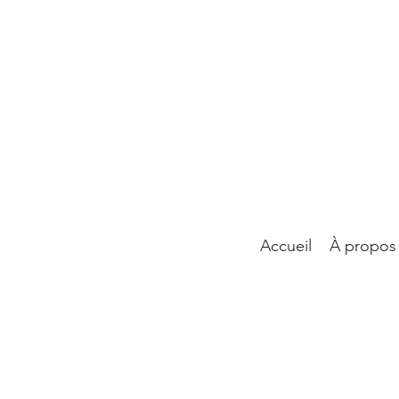
Accueil
À propos