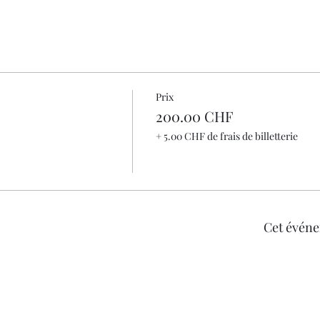
Prix
200.00 CHF
+ 5.00 CHF de frais de billetterie
Cet événe