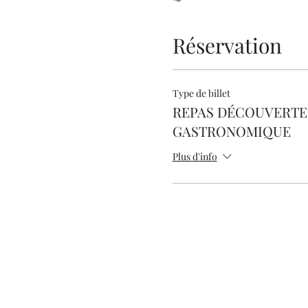
Réservation
Type de billet
REPAS DÉCOUVERTE
GASTRONOMIQUE
Plus d'info