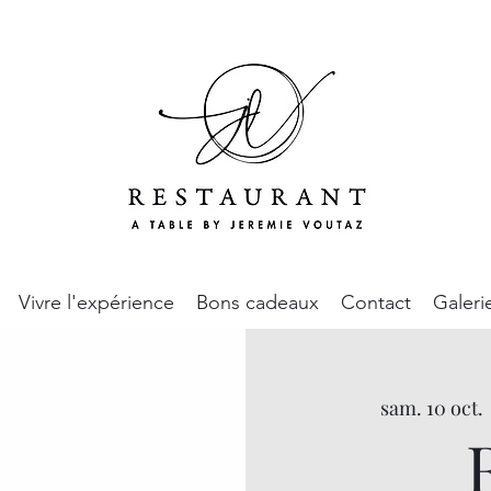
Vivre l'expérience
Bons cadeaux
Contact
Galeri
sam. 10 oct.
 