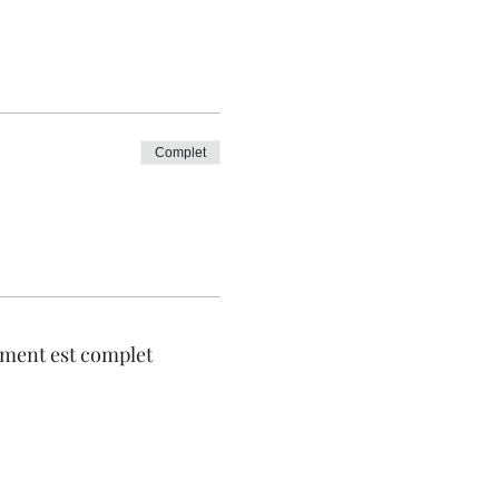
Complet
ment est complet