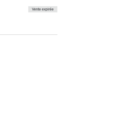
Vente expirée