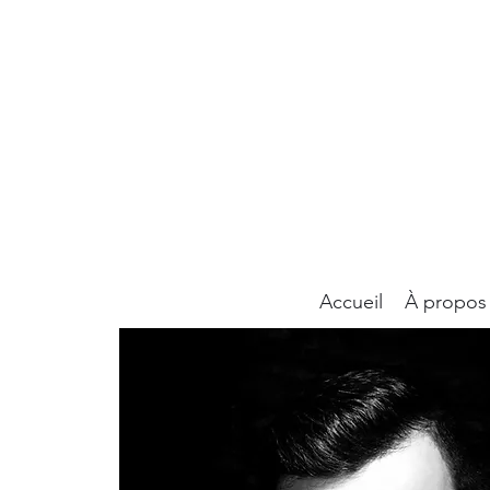
Accueil
À propos