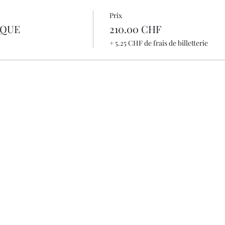
Prix
IQUE
210.00 CHF
+ 5.25 CHF de frais de billetterie