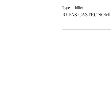
Type de billet
REPAS GASTRONOM