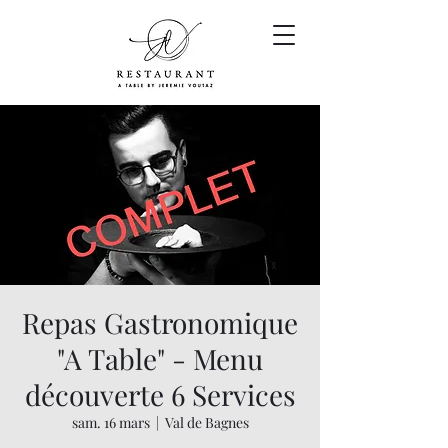
Repas Gastronomique
"A Table" - Menu
découverte 6 Services
sam. 16 mars
  |  
Val de Bagnes