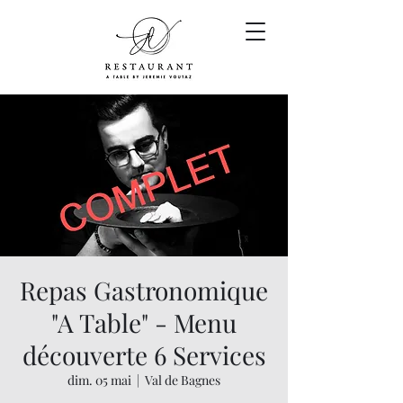
Repas Gastronomique
"A Table" - Menu
découverte 6 Services
dim. 05 mai
  |  
Val de Bagnes