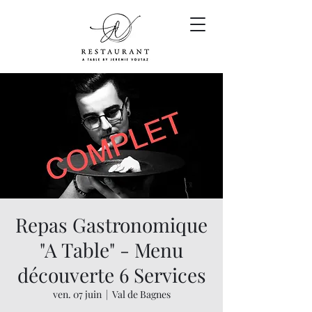
Repas Gastronomique
"A Table" - Menu
découverte 6 Services
ven. 07 juin
  |  
Val de Bagnes