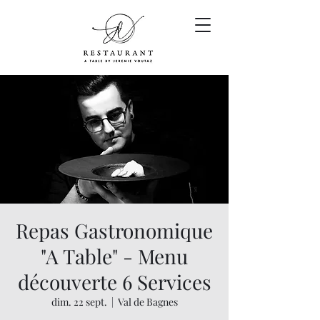
Repas Gastronomique
"A Table" - Menu
découverte 6 Services
dim. 22 sept.
  |  
Val de Bagnes