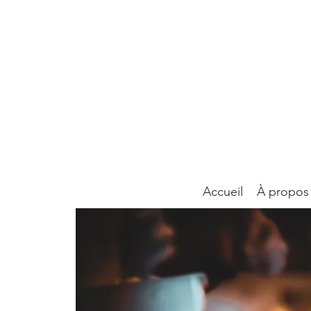
Accueil
À propos