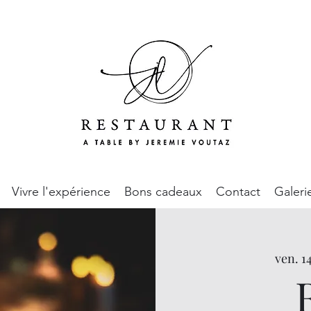
Vivre l'expérience
Bons cadeaux
Contact
Galeri
ven. 1