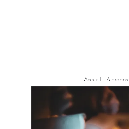
Accueil
À propos