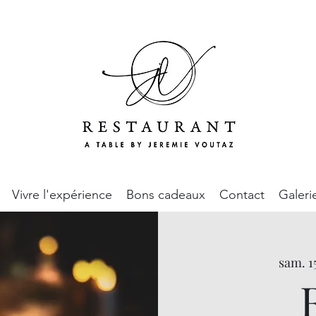
Vivre l'expérience
Bons cadeaux
Contact
Galeri
sam. 1