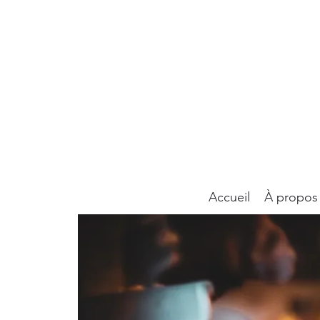
Accueil
À propos