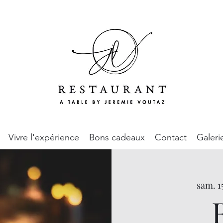
Vivre l'expérience
Bons cadeaux
Contact
Galeri
sam. 1