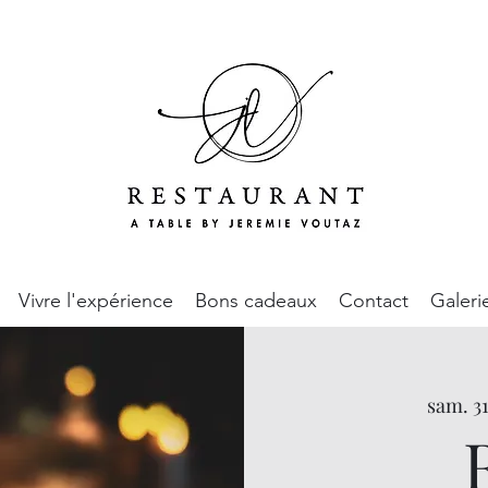
Vivre l'expérience
Bons cadeaux
Contact
Galeri
sam. 31