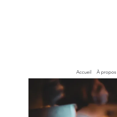
Accueil
À propos