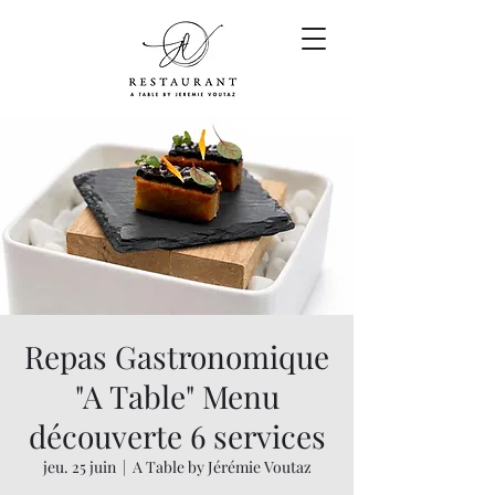
Repas Gastronomique
"A Table" Menu
découverte 6 services
jeu. 25 juin
  |  
A Table by Jérémie Voutaz