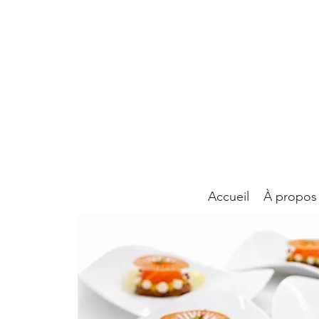
Accueil
À propos