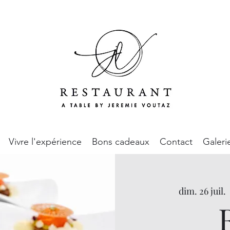
Vivre l'expérience
Bons cadeaux
Contact
Galeri
dim. 26 juil.
  