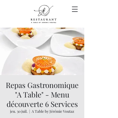
Repas Gastronomique
"A Table" - Menu
découverte 6 Services
jeu. 30 juil.
  |  
A Table by Jérémie Voutaz