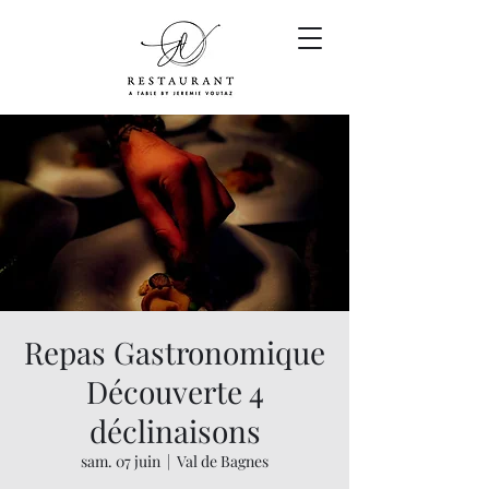
Repas Gastronomique
Découverte 4
déclinaisons
sam. 07 juin
  |  
Val de Bagnes