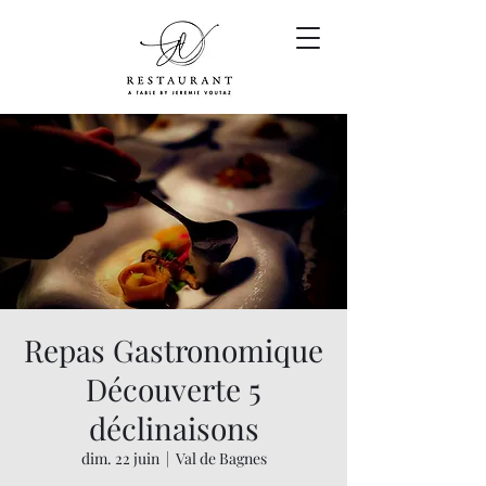
Repas Gastronomique
Découverte 5
déclinaisons
dim. 22 juin
  |  
Val de Bagnes