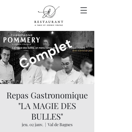
Repas Gastronomique
"LA MAGIE DES
BULLES"
jeu. 02 janv.
  |  
Val de Bagnes