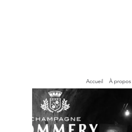
Accueil
À propos