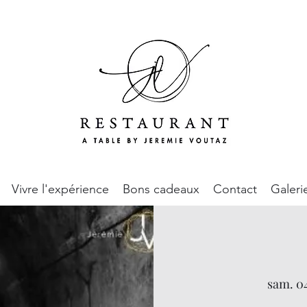
Vivre l'expérience
Bons cadeaux
Contact
Galeri
sam. 04