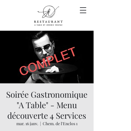
Soirée Gastronomique
"A Table" - Menu
découverte 4 Services
mar. 16 janv.
  |  
Chem. de l'Enclos 1