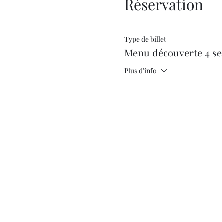
Réservation
Type de billet
Menu découverte 4 se
Plus d'info