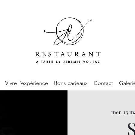
Vivre l'expérience
Bons cadeaux
Contact
Galeri
mer. 13 m