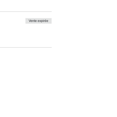
Vente expirée