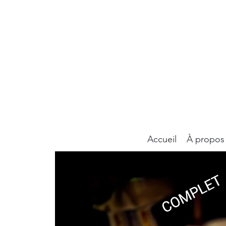
Accueil
À propos