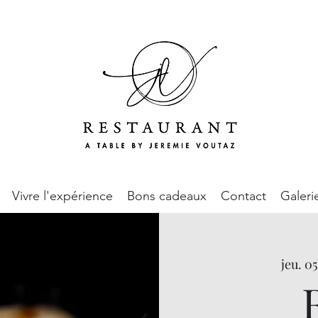
Vivre l'expérience
Bons cadeaux
Contact
Galeri
jeu. 05